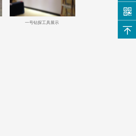
一号钻探工具展示