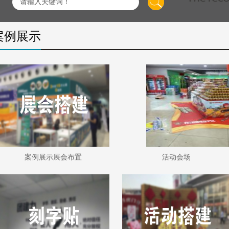
案例展示
案例展示展会布置
活动会场