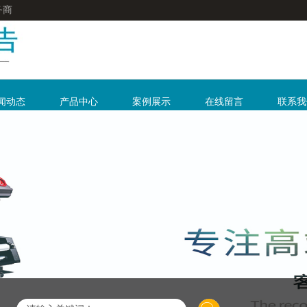
务商
闻动态
产品中心
案例展示
在线留言
联系我